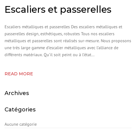
Escaliers et passerelles
Escaliers métalliques et passerelles Des escaliers métalliques et
passerelles design, esthétiques, robustes Tous nos escaliers
métalliques et passerelles sont réalisés sur-mesure. Nous proposons
une très large gamme d’escalier métalliques avec l’alliance de
différents matériaux. Qu’il soit peint ou à l’état…
READ MORE
Archives
Catégories
Aucune catégorie